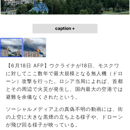
caption +
【6月18日 AFP】ウクライナが18日、モスクワ
に対してここ数年で最大規模となる無人機（ドロ
ーン）攻撃を行った。ロシア当局によれば、首都
とその周辺で火災が発生し、国内最大の空港では
避難を余儀なくされたという。
ソーシャルメディア上の真偽不明の動画には、街
の上空に大きな黒煙の立ち上る様子や、ドローン
が飛び回る様子が映っている。