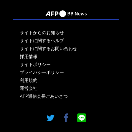
サイトからのお知らせ
サイトに関するヘルプ
サイトに関するお問い合わせ
採用情報
サイトポリシー
プライバシーポリシー
利用規約
運営会社
AFP通信会長ごあいさつ