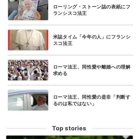
ローリング・ストーン誌の表紙にフ
ランシスコ法王
米誌タイム「今年の人」にフランシ
スコ法王
ローマ法王、同性愛や離婚への理解
求める
ローマ法王、同性愛の是非「判断す
るのは私ではない」
Top stories