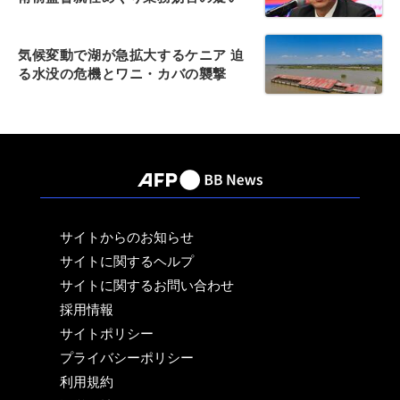
気候変動で湖が急拡大するケニア 迫
る水没の危機とワニ・カバの襲撃
サイトからのお知らせ
サイトに関するヘルプ
サイトに関するお問い合わせ
採用情報
サイトポリシー
プライバシーポリシー
利用規約