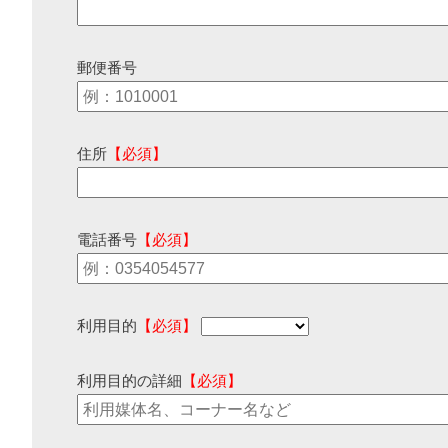
郵便番号
住所
【必須】
電話番号
【必須】
利用目的
【必須】
利用目的の詳細
【必須】