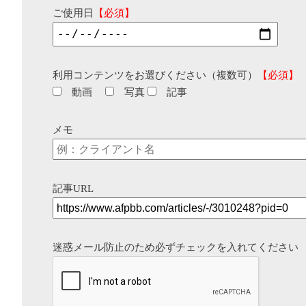
ご使用日
【必須】
利用コンテンツをお選びください（複数可）
【必須】
動画
写真
記事
メモ
記事URL
迷惑メール防止のため必ずチェックを入れてください