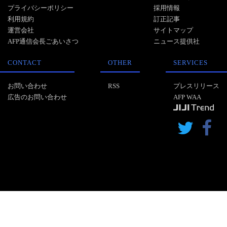
プライバシーポリシー
採用情報
利用規約
訂正記事
運営会社
サイトマップ
AFP通信会長ごあいさつ
ニュース提供社
CONTACT
OTHER
SERVICES
お問い合わせ
RSS
プレスリリース
広告のお問い合わせ
AFP WAA