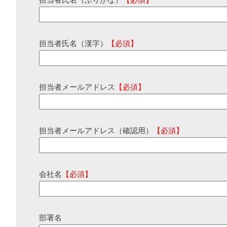
担当者氏名（ふりがな）
【必須】
担当者氏名（漢字）
【必須】
担当者メールアドレス
【必須】
担当者メールアドレス（確認用）
【必須】
会社名
【必須】
部署名