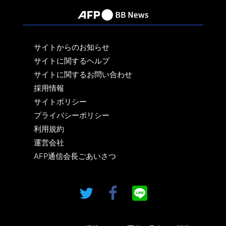
サイトからのお知らせ
サイトに関するヘルプ
サイトに関するお問い合わせ
採用情報
サイトポリシー
プライバシーポリシー
利用規約
運営会社
AFP通信会長ごあいさつ