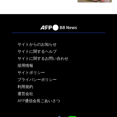
サイトからのお知らせ
サイトに関するヘルプ
サイトに関するお問い合わせ
採用情報
サイトポリシー
プライバシーポリシー
利用規約
運営会社
AFP通信会長ごあいさつ