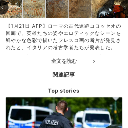
【1月21日 AFP】ローマの古代遺跡コロッセオの
回廊で、英雄たちの姿やエロティックなシーンを
鮮やかな色彩で描いたフレスコ画の断片が発見さ
れたと、イタリアの考古学者たちが発表した。
全文を読む
>
関連記事
Top stories