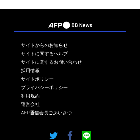
サイトからのお知らせ
サイトに関するヘルプ
サイトに関するお問い合わせ
採用情報
サイトポリシー
プライバシーポリシー
利用規約
運営会社
AFP通信会長ごあいさつ