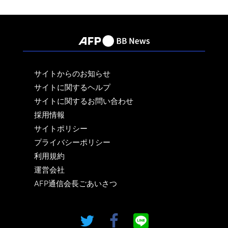
サイトからのお知らせ
サイトに関するヘルプ
サイトに関するお問い合わせ
採用情報
サイトポリシー
プライバシーポリシー
利用規約
運営会社
AFP通信会長ごあいさつ