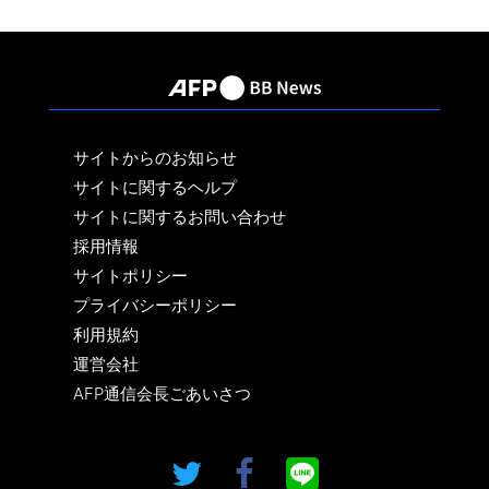
サイトからのお知らせ
サイトに関するヘルプ
サイトに関するお問い合わせ
採用情報
サイトポリシー
プライバシーポリシー
利用規約
運営会社
AFP通信会長ごあいさつ