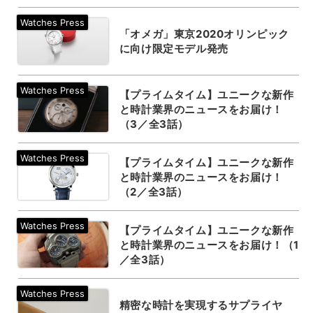
「オメガ」東京2020オリンピック
に向け限定モデル発売
【プライムタイム】ユニークな新作
と時計業界のニュースをお届け！
（3／全3話）
【プライムタイム】ユニークな新作
と時計業界のニュースをお届け！
（2／全3話）
【プライムタイム】ユニークな新作
と時計業界のニュースをお届け！（1
／全3話）
精密な時計を実現するサプライヤ