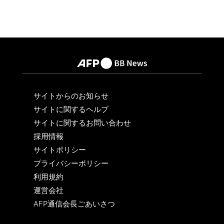
サイトからのお知らせ
サイトに関するヘルプ
サイトに関するお問い合わせ
採用情報
サイトポリシー
プライバシーポリシー
利用規約
運営会社
AFP通信会長ごあいさつ