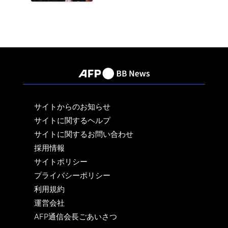
サイトからのお知らせ
サイトに関するヘルプ
サイトに関するお問い合わせ
採用情報
サイトポリシー
プライバシーポリシー
利用規約
運営会社
AFP通信会長ごあいさつ