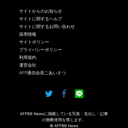
サイトからのお知らせ
サイトに関するヘルプ
サイトに関するお問い合わせ
採用情報
サイトポリシー
プライバシーポリシー
利用規約
運営会社
AFP通信会長ごあいさつ
AFPBB Newsに掲載している写真・見出し・記事
の無断使用を禁じます。
© AFPBB News