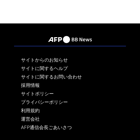
サイトからのお知らせ
サイトに関するヘルプ
サイトに関するお問い合わせ
採用情報
サイトポリシー
プライバシーポリシー
利用規約
運営会社
AFP通信会長ごあいさつ