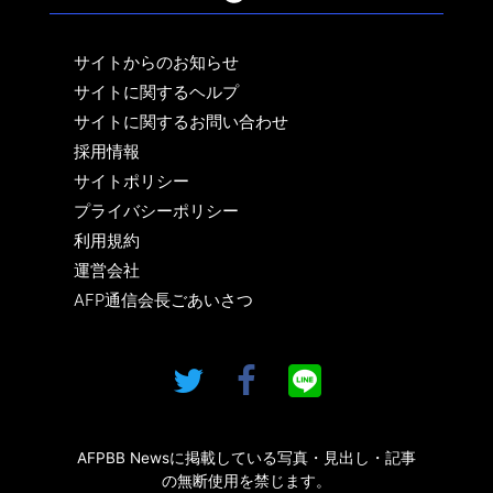
サイトからのお知らせ
サイトに関するヘルプ
サイトに関するお問い合わせ
採用情報
サイトポリシー
プライバシーポリシー
利用規約
運営会社
AFP通信会長ごあいさつ
AFPBB Newsに掲載している写真・見出し・記事
の無断使用を禁じます。