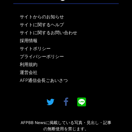
サイトからのお知らせ
サイトに関するヘルプ
サイトに関するお問い合わせ
採用情報
サイトポリシー
プライバシーポリシー
利用規約
運営会社
AFP通信会長ごあいさつ
AFPBB Newsに掲載している写真・見出し・記事
の無断使用を禁じます。