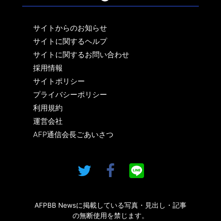
サイトからのお知らせ
サイトに関するヘルプ
サイトに関するお問い合わせ
採用情報
サイトポリシー
プライバシーポリシー
利用規約
運営会社
AFP通信会長ごあいさつ
AFPBB Newsに掲載している写真・見出し・記事
の無断使用を禁じます。