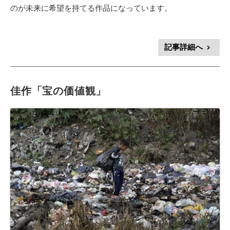
のが未来に希望を持てる作品になっています。
記事詳細へ
>
佳作「宝の価値観」