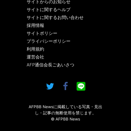
サイトからのお知らせ
サイトに関するヘルプ
サイトに関するお問い合わせ
採用情報
サイトポリシー
プライバシーポリシー
利用規約
運営会社
AFP通信会長ごあいさつ
AFPBB Newsに掲載している写真・見出
し・記事の無断使用を禁じます。
© AFPBB News