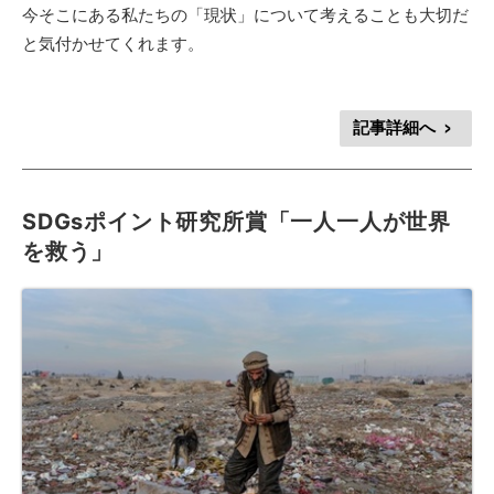
今そこにある私たちの「現状」について考えることも大切だ
と気付かせてくれます。
記事詳細へ
>
SDGsポイント研究所賞「一人一人が世界
を救う」