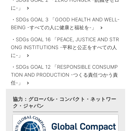
に-」
>
・SDGs GOAL 3 「GOOD HEALTH AND WELL-
BEING -すべての人に健康と福祉を-」
>
・SDGs GOAL 16 「PEACE, JUSTICE AND STR
ONG INSTITUTIONS -平和と公正をすべての人
に-」
>
・SDGs GOAL 12 「RESPONSIBLE CONSUMP
TION AND PRODUCTION -つくる責任つかう責
任-」
>
協力：グローバル・コンパクト・ネットワー
ク・ジャパン