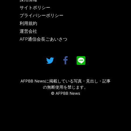
サイトポリシー
プライバシーポリシー
利用規約
運営会社
AFP通信会長ごあいさつ
AFPBB Newsに掲載している写真・見出し・記事
の無断使用を禁じます。
© AFPBB News