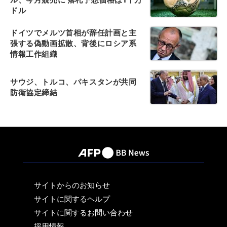
ドル
ドイツでメルツ首相が辞任計画と主
張する偽動画拡散、背後にロシア系
情報工作組織
サウジ、トルコ、パキスタンが共同
防衛協定締結
サイトからのお知らせ
サイトに関するヘルプ
サイトに関するお問い合わせ
採用情報