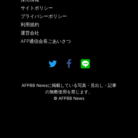
サイトポリシー
プライバシーポリシー
利用規約
運営会社
AFP通信会長ごあいさつ
AFPBB Newsに掲載している写真・見出し・記事
の無断使用を禁じます。
© AFPBB News