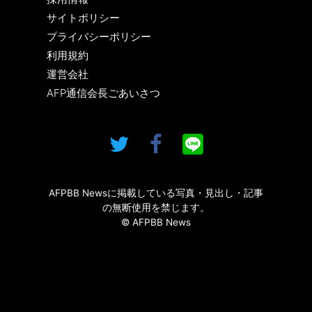
サイトポリシー
プライバシーポリシー
利用規約
運営会社
AFP通信会長ごあいさつ
AFPBB Newsに掲載している写真・見出し・記事
の無断使用を禁じます。
© AFPBB News