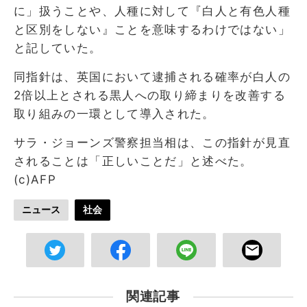
に」扱うことや、人種に対して『白人と有色人種
と区別をしない』ことを意味するわけではない」
と記していた。
同指針は、英国において逮捕される確率が白人の
2倍以上とされる黒人への取り締まりを改善する
取り組みの一環として導入された。
サラ・ジョーンズ警察担当相は、この指針が見直
されることは「正しいことだ」と述べた。
(c)AFP
ニュース
社会
関連記事