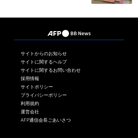
サイトからのお知らせ
サイトに関するヘルプ
サイトに関するお問い合わせ
採用情報
サイトポリシー
プライバシーポリシー
利用規約
運営会社
AFP通信会長ごあいさつ