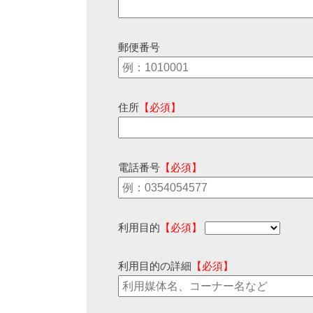
郵便番号
住所
【必須】
電話番号
【必須】
利用目的
【必須】
利用目的の詳細
【必須】