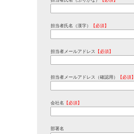
担当者氏名（ふりがな）
【必須】
担当者氏名（漢字）
【必須】
担当者メールアドレス
【必須】
担当者メールアドレス（確認用）
【必須
会社名
【必須】
部署名