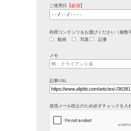
ご使用日
【必須】
利用コンテンツをお選びください（複数
動画
写真
記事
メモ
記事URL
迷惑メール防止のため必ずチェックを入