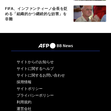
FIFA、インファンティーノ会長を貶
める「組織的かつ継続的な妨害」を
非難
サイトからのお知らせ
サイトに関するヘルプ
サイトに関するお問い合わせ
採用情報
サイトポリシー
プライバシーポリシー
利用規約
運営会社