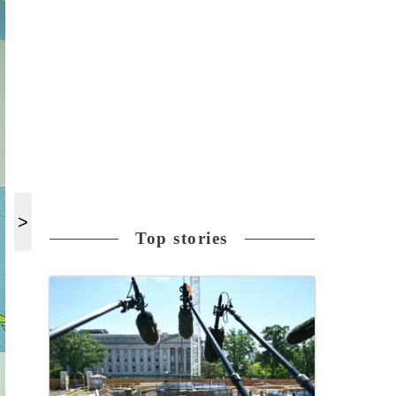
Top stories