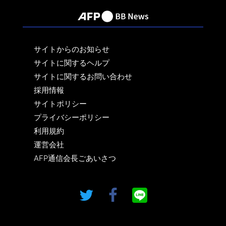
サイトからのお知らせ
サイトに関するヘルプ
サイトに関するお問い合わせ
採用情報
サイトポリシー
プライバシーポリシー
利用規約
運営会社
AFP通信会長ごあいさつ