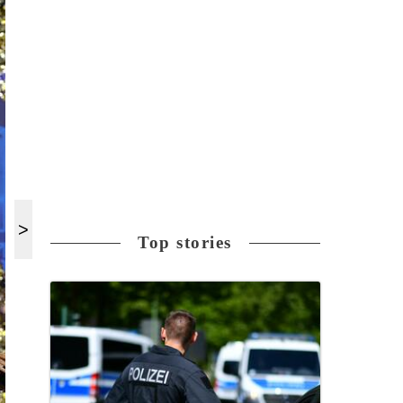
Top stories