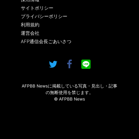
サイトポリシー
プライバシーポリシー
利用規約
運営会社
AFP通信会長ごあいさつ
AFPBB Newsに掲載している写真・見出し・記事
の無断使用を禁じます。
© AFPBB News