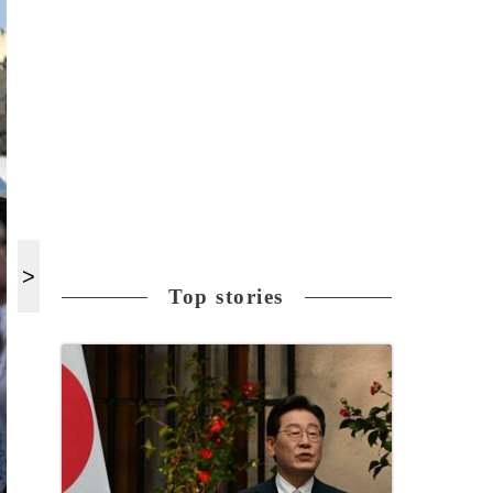
Top stories