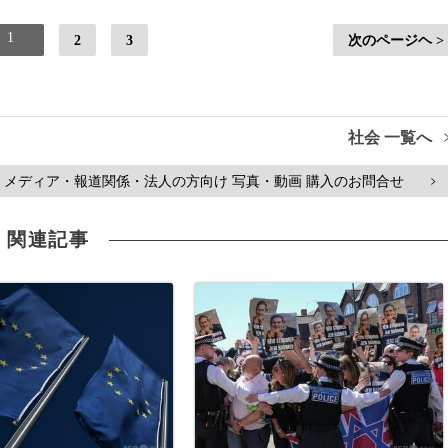
1
2
3
次のページヘ >
社会 一覧へ
メディア・報道関係・法人の方向け 写真・動画 購入のお問合せ
>
関連記事