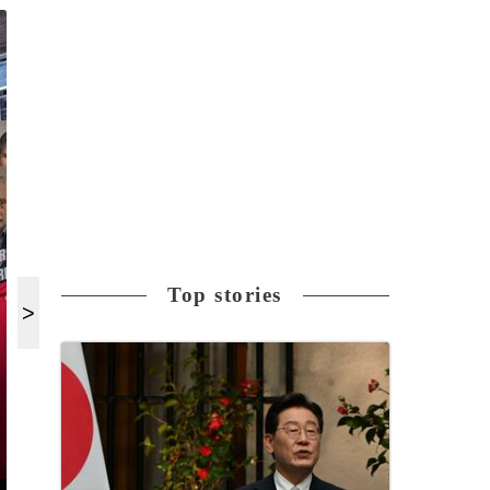
Top stories