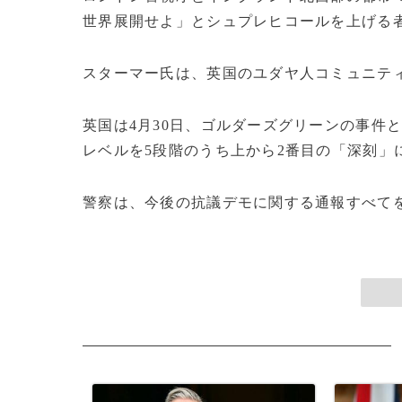
世界展開せよ」とシュプレヒコールを上げる
スターマー氏は、英国のユダヤ人コミュニテ
英国は4月30日、ゴルダーズグリーンの事件
レベルを5段階のうち上から2番目の「深刻」
警察は、今後の抗議デモに関する通報すべてを綿