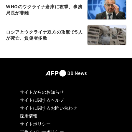
WHOのウクライナ倉庫に攻撃、事務
局長が非難
ロシアとウクライナ双方の攻撃で5人
が死亡、負傷者多数
サイトからのお知らせ
サイトに関するヘルプ
サイトに関するお問い合わせ
採用情報
サイトポリシー
プライバシーポリシー