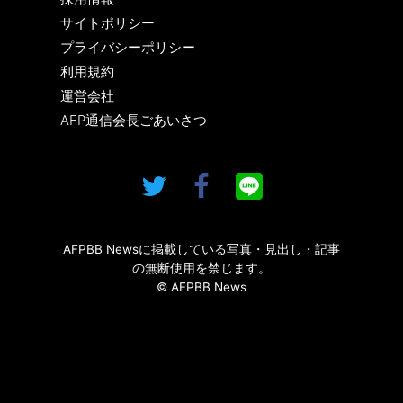
サイトポリシー
プライバシーポリシー
利用規約
運営会社
AFP通信会長ごあいさつ
AFPBB Newsに掲載している写真・見出し・記事
の無断使用を禁じます。
© AFPBB News