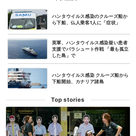
ハンタウイルス感染のクルーズ船か
ら下船、仏人乗客1人に「症状」
英軍、ハンタウイルス感染疑い患者
支援でパラシュート作戦 「最も孤立
した島」で
ハンタウイルス感染 クルーズ船から
下船開始、カナリア諸島
Top stories