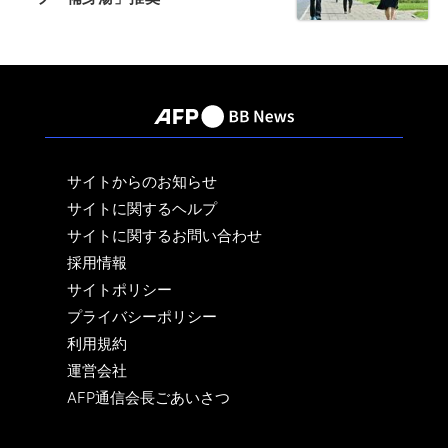
サイトからのお知らせ
サイトに関するヘルプ
サイトに関するお問い合わせ
採用情報
サイトポリシー
プライバシーポリシー
利用規約
運営会社
AFP通信会長ごあいさつ