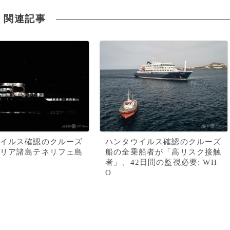
関連記事
イルス確認のクルーズ
ハンタウイルス確認のクルーズ
リア諸島テネリフェ島
船の全乗船者が「高リスク接触
者」、42日間の監視必要: WH
O