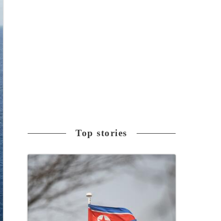
Top stories