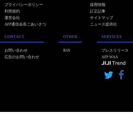
プライバシーポリシー
採用情報
利用規約
訂正記事
運営会社
サイトマップ
AFP通信会長ごあいさつ
ニュース提供社
CONTACT
OTHER
SERVICES
お問い合わせ
RSS
プレスリリース
広告のお問い合わせ
AFP WAA