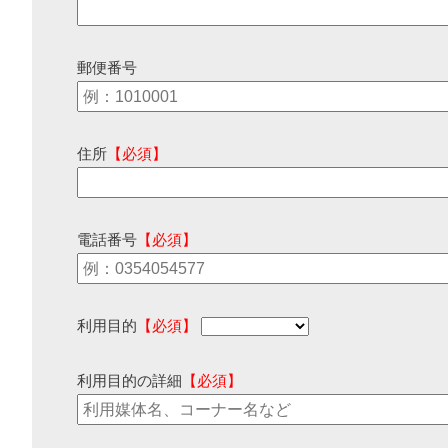
郵便番号
住所
【必須】
電話番号
【必須】
利用目的
【必須】
利用目的の詳細
【必須】