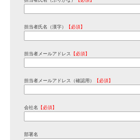
担当者氏名（ふりがな）
【必須】
担当者氏名（漢字）
【必須】
担当者メールアドレス
【必須】
担当者メールアドレス（確認用）
【必須】
会社名
【必須】
部署名