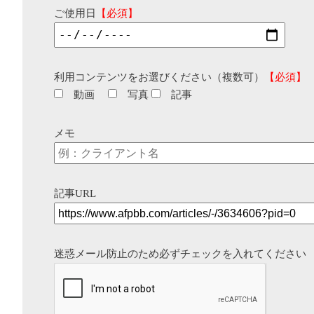
ご使用日
【必須】
利用コンテンツをお選びください（複数可）
【必須】
動画
写真
記事
メモ
記事URL
迷惑メール防止のため必ずチェックを入れてください