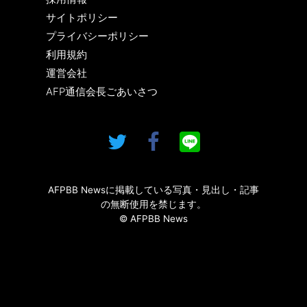
サイトポリシー
プライバシーポリシー
利用規約
運営会社
AFP通信会長ごあいさつ
AFPBB Newsに掲載している写真・見出し・記事
の無断使用を禁じます。
© AFPBB News