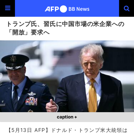
トランプ氏、習氏に中国市場の米企業への
「開放」要求へ
caption +
【5月13日 AFP】ドナルド・トランプ米大統領は