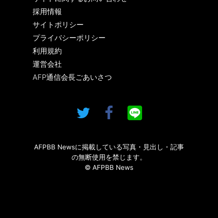
採用情報
サイトポリシー
プライバシーポリシー
利用規約
運営会社
AFP通信会長ごあいさつ
AFPBB Newsに掲載している写真・見出し・記事
の無断使用を禁じます。
© AFPBB News