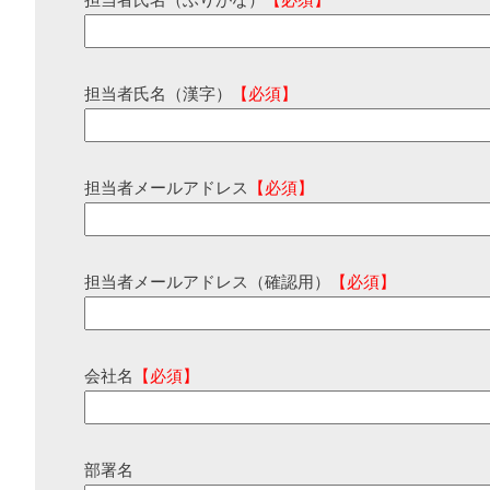
担当者氏名（ふりがな）
【必須】
担当者氏名（漢字）
【必須】
担当者メールアドレス
【必須】
担当者メールアドレス（確認用）
【必須】
会社名
【必須】
部署名