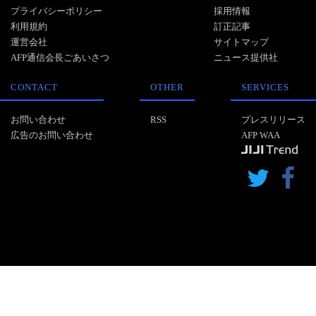
プライバシーポリシー
採用情報
利用規約
訂正記事
運営会社
サイトマップ
AFP通信会長ごあいさつ
ニュース提供社
CONTACT
OTHER
SERVICES
お問い合わせ
RSS
プレスリリース
広告のお問い合わせ
AFP WAA