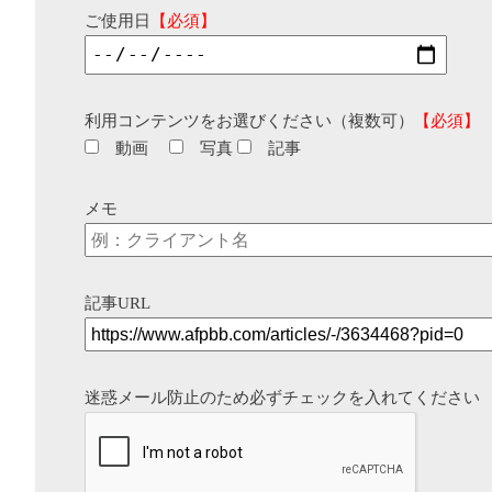
ご使用日
【必須】
利用コンテンツをお選びください（複数可）
【必須】
動画
写真
記事
メモ
記事URL
迷惑メール防止のため必ずチェックを入れてください