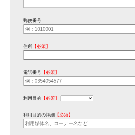
郵便番号
住所
【必須】
電話番号
【必須】
利用目的
【必須】
利用目的の詳細
【必須】