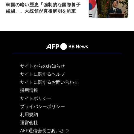
韓国の暗い歴史「強制的な国際養子
縁組」、大統領が真相解明を約束
サイトからのお知らせ
サイトに関するヘルプ
サイトに関するお問い合わせ
採用情報
サイトポリシー
プライバシーポリシー
利用規約
運営会社
AFP通信会長ごあいさつ