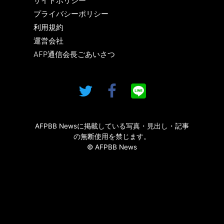
サイトポリシー
プライバシーポリシー
利用規約
運営会社
AFP通信会長ごあいさつ
AFPBB Newsに掲載している写真・見出し・記事
の無断使用を禁じます。
© AFPBB News