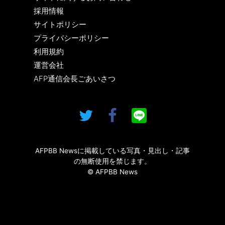
採用情報
サイトポリシー
プライバシーポリシー
利用規約
運営会社
AFP通信会長ごあいさつ
AFPBB Newsに掲載している写真・見出し・記事
の無断使用を禁じます。
© AFPBB News