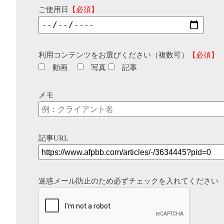
ご使用日
【必須】
利用コンテンツをお選びください（複数可）
【必須】
動画
写真
記事
メモ
記事URL
迷惑メール防止のため必ずチェックを入れてください