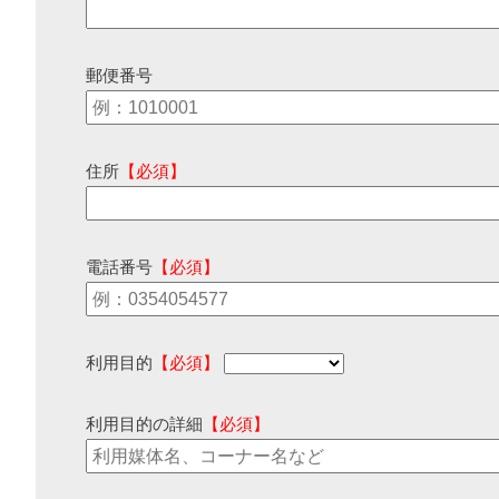
郵便番号
住所
【必須】
電話番号
【必須】
利用目的
【必須】
利用目的の詳細
【必須】