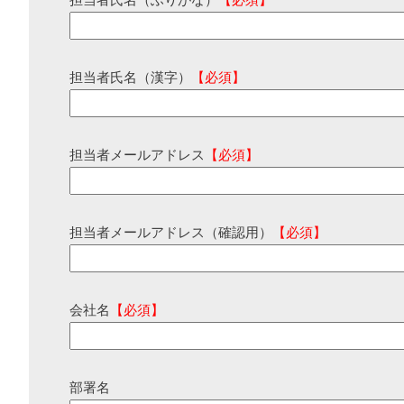
担当者氏名（ふりがな）
【必須】
担当者氏名（漢字）
【必須】
担当者メールアドレス
【必須】
担当者メールアドレス（確認用）
【必須】
会社名
【必須】
部署名