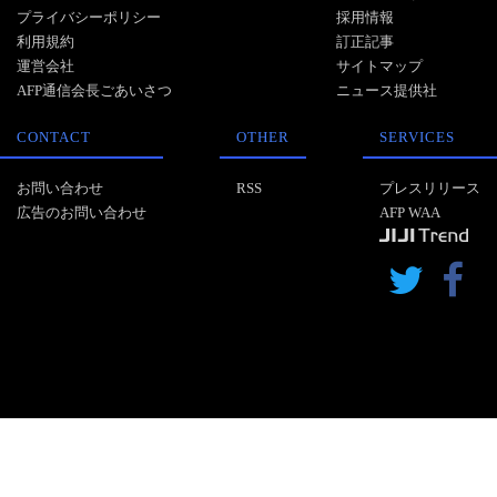
プライバシーポリシー
採用情報
利用規約
訂正記事
運営会社
サイトマップ
AFP通信会長ごあいさつ
ニュース提供社
CONTACT
OTHER
SERVICES
お問い合わせ
RSS
プレスリリース
広告のお問い合わせ
AFP WAA