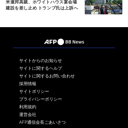
米連邦高裁、ホワイトハウス宴会場
建設を差し止め トランプ氏は上訴へ
サイトからのお知らせ
サイトに関するヘルプ
サイトに関するお問い合わせ
採用情報
サイトポリシー
プライバシーポリシー
利用規約
運営会社
AFP通信会長ごあいさつ