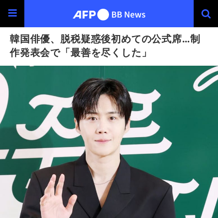
韓国俳優、脱税疑惑後初めての公式席…制
作発表会で「最善を尽くした」