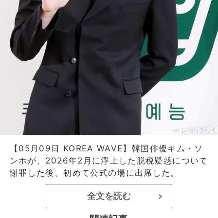
【05月09日 KOREA WAVE】韓国俳優キム・ソ
ンホが、2026年2月に浮上した脱税疑惑について
謝罪した後、初めて公式の場に出席した。
全文を読む
>