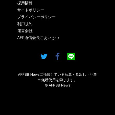
採用情報
サイトポリシー
プライバシーポリシー
利用規約
運営会社
AFP通信会長ごあいさつ
AFPBB Newsに掲載している写真・見出し・記事
の無断使用を禁じます。
© AFPBB News