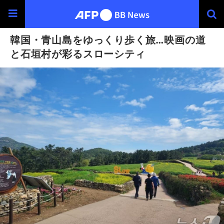
韓国・青山島をゆっくり歩く旅…映画の道
と石垣村が彩るスローシティ