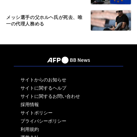
メッシ選手の父ホルヘ氏が死去、唯
一の代理人務める
サイトからのお知らせ
サイトに関するヘルプ
サイトに関するお問い合わせ
採用情報
サイトポリシー
プライバシーポリシー
利用規約