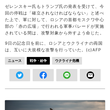
ゼレンスキー氏もトランプ氏の発表を受けて、今
回の停戦は「確立されなければならない」と述べ
た上で、軍に対して、ロシアの首都モスクワ中心
部の「赤の広場」で行われる軍事パレードが実施
されている間は、攻撃対象から外すよう命じた。
9日の記念日を前に、ロシアとウクライナの両国
は、互いに大規模な攻撃を行っていた。(c)AFP
ニュース
戦争・紛争
ウクライナ危機