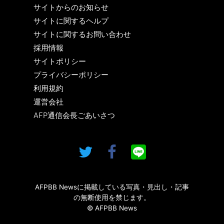
サイトからのお知らせ
サイトに関するヘルプ
サイトに関するお問い合わせ
採用情報
サイトポリシー
プライバシーポリシー
利用規約
運営会社
AFP通信会長ごあいさつ
AFPBB Newsに掲載している写真・見出し・記事
の無断使用を禁じます。
© AFPBB News