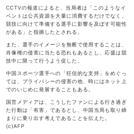
CCTVの報道によると、当局者は「このようなイ
ベントは公共資源を大量に消費するだけでなく、
競技に向けて準備する選手に影響を及ぼす可能性
がある」と指摘したとされる。
また、選手のイメージを無断で使用することは、
肖像権の侵害に当たる恐れもあるとし、応援は競
技中に限って行うよう促した。
中国スポーツ選手への「狂信的な支持」をめぐっ
ては、プライバシーの侵害の他、時にはネット上
でのいじめに発展することもある。
国営メディアは、こうしたファンによる行き過ぎ
た行動は「有害」であるとし、中国当局も取り締
まりに乗り出す考えであることを伝えた。
(c)AFP