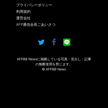
プライバシーポリシー
利用規約
運営会社
AFP通信会長ごあいさつ
AFPBB Newsに掲載している写真・見出し・記事
の無断使用を禁じます。
© AFPBB News