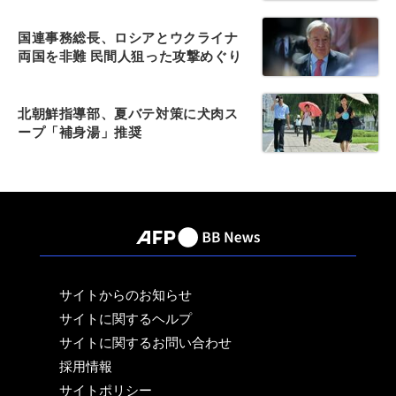
国連事務総長、ロシアとウクライナ
両国を非難 民間人狙った攻撃めぐり
北朝鮮指導部、夏バテ対策に犬肉ス
ープ「補身湯」推奨
サイトからのお知らせ
サイトに関するヘルプ
サイトに関するお問い合わせ
採用情報
サイトポリシー