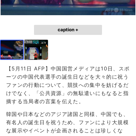
caption +
【5月11日 AFP】中国国営メディアは10日、スポ
ーツの中国代表選手の誕生日などを大々的に祝う
ファンの行動について、競技への集中を妨げるだ
けでなく、「公共資源」の無駄遣いにもなると指
摘する当局者の言葉を伝えた。
韓国や日本などのアジア諸国と同様、中国でも、
有名人の誕生日を祝うため、ファンにより大規模
な展示やイベントが企画されることは珍しくな