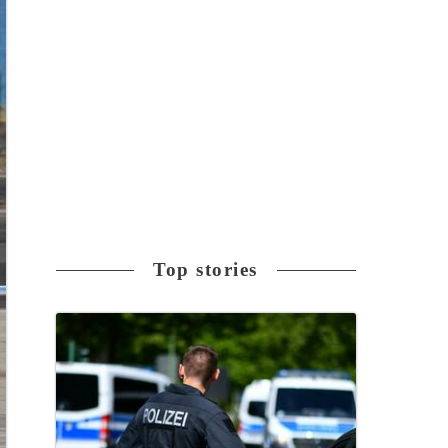
Top stories