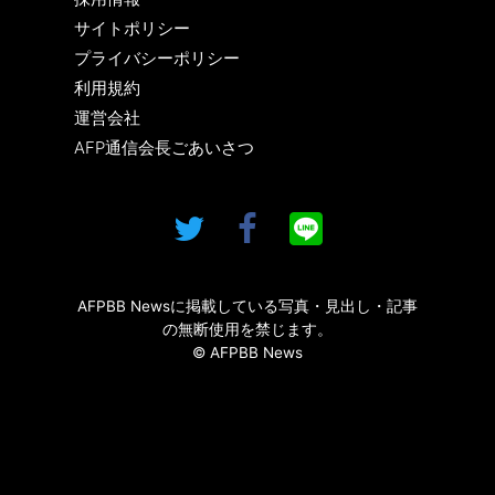
サイトポリシー
プライバシーポリシー
利用規約
運営会社
AFP通信会長ごあいさつ
AFPBB Newsに掲載している写真・見出し・記事
の無断使用を禁じます。
© AFPBB News