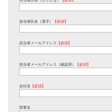
担当者氏名（ふりがな）
【必須】
担当者氏名（漢字）
【必須】
担当者メールアドレス
【必須】
担当者メールアドレス（確認用）
【必須】
会社名
【必須】
部署名