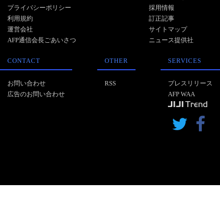
プライバシーポリシー
採用情報
利用規約
訂正記事
運営会社
サイトマップ
AFP通信会長ごあいさつ
ニュース提供社
CONTACT
OTHER
SERVICES
お問い合わせ
RSS
プレスリリース
広告のお問い合わせ
AFP WAA