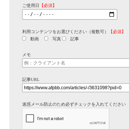
ご使用日
【必須】
利用コンテンツをお選びください（複数可）
【必須】
動画
写真
記事
メモ
記事URL
迷惑メール防止のため必ずチェックを入れてください