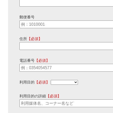
郵便番号
住所
【必須】
電話番号
【必須】
利用目的
【必須】
利用目的の詳細
【必須】