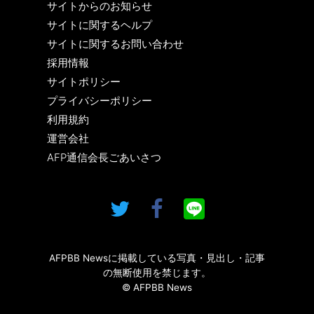
サイトからのお知らせ
サイトに関するヘルプ
サイトに関するお問い合わせ
採用情報
サイトポリシー
プライバシーポリシー
利用規約
運営会社
AFP通信会長ごあいさつ
AFPBB Newsに掲載している写真・見出し・記事
の無断使用を禁じます。
© AFPBB News