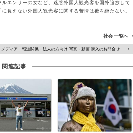
フルエンサーの女など、迷惑外国人観光客を国外追放して
手に負えない外国人観光客に関する苦情は後を絶たない。
社会 一覧へ
メディア・報道関係・法人の方向け 写真・動画 購入のお問合せ
>
関連記事