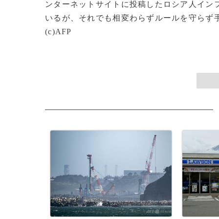
ンターネットサイトに投稿したロシア人イン
いるが、それでも相変わらずルールを守らず
(c)AFP