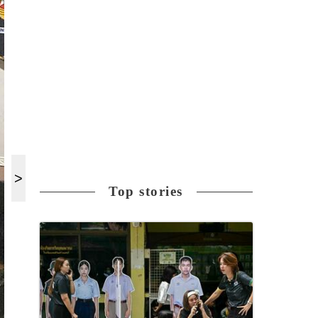
Top stories